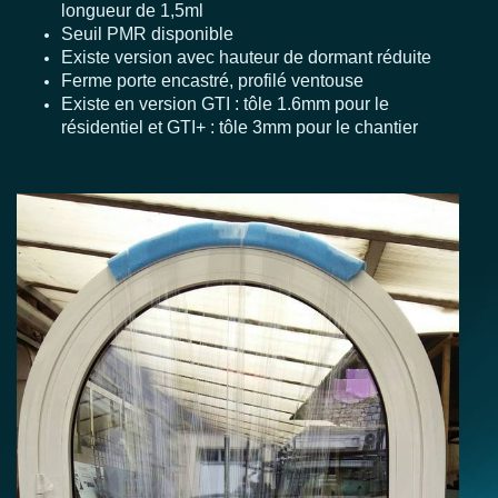
longueur de 1,5ml
Seuil PMR disponible
Existe version avec hauteur de dormant réduite
Ferme porte encastré, profilé ventouse
Existe en version GTI : tôle 1.6mm pour le
résidentiel et GTI+ : tôle 3mm pour le chantier