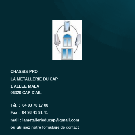
CHASSIS PRO
LA METALLERIE DU CAP
1 ALLEE MALA
06320 CAP D'AIL
Tél. : 04 93 78 17 08
Fax : 04 93 41 91 41
mail : lametallerieducap@gmail.com
ou utilisez notre
formulaire de contact