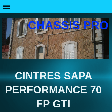
CHASSIS PRO
CINTRES SAPA
PERFORMANCE 70
FP GTI