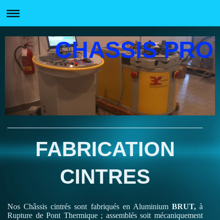
CHASSIS PRO
FABRICATION
CINTRES
Nos Châssis cintrés sont fabriqués en Aluminium
BRUT,
à
Rupture de Pont Thermique ; assemblés soit mécaniquement