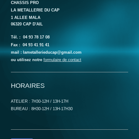
CHASSIS PRO
LA METALLERIE DU CAP
1 ALLEE MALA
06320 CAP D'AIL
Tél. : 04 93 78 17 08
Fax : 04 93 41 91 41
mail : lametallerieducap@gmail.com
ou utilisez notre
formulaire de contact
HORAIRES
ATELIER : 7H30-12H / 13H-17H
BUREAU : 8H30-12H / 13H-17H30