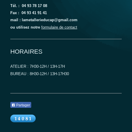
Tél. : 04 93 78 17 08
Fax : 04 93 41 91 41
mail : lametallerieducap@gmail.com
ou utilisez notre
formulaire de contact
HORAIRES
ATELIER : 7H30-12H / 13H-17H
BUREAU : 8H30-12H / 13H-17H30
Partager