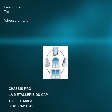
Téléphone :
Fax :
Adresse email :
CHASSIS PRO
LA METALLERIE DU CAP
1 ALLEE MALA
06320 CAP D'AIL