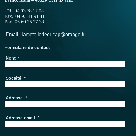
Tél. 04 93 78 17 08
Fax. 04 93 41 91 41
Port. 06 60 75 77 38
Email : lametallerieducap@orange.fr
Formulaire de contact
Nom:
*
Société:
*
Adresse:
*
Adresse email:
*