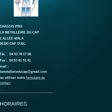
CHASSIS PRO
LA METALLERIE DU CAP
1 ALLEE MALA
06320 CAP D'AIL
Tél. : 04 93 78 17 08
Fax : 04 93 41 91 41
mail :
lametallerieducap@gmail.com
ou utilisez notre
formulaire de
contact
HORAIRES